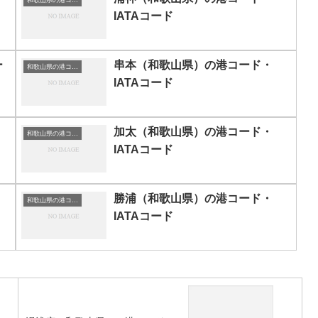
IATAコード
ー
串本（和歌山県）の港コード・
和歌山県の港コード・IATAコード一覧
IATAコード
加太（和歌山県）の港コード・
和歌山県の港コード・IATAコード一覧
IATAコード
勝浦（和歌山県）の港コード・
和歌山県の港コード・IATAコード一覧
IATAコード