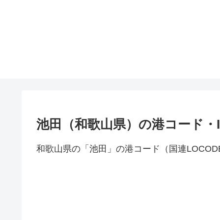
池田（和歌山県）の港コード・I
和歌山県の「池田」の港コード（国連LOCOD