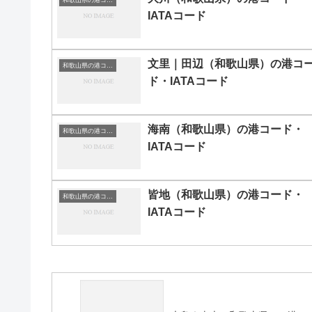
IATAコード
文里｜田辺（和歌山県）の港コ
和歌山県の港コード・IATAコード一覧
ド・IATAコード
海南（和歌山県）の港コード・
和歌山県の港コード・IATAコード一覧
IATAコード
皆地（和歌山県）の港コード・
和歌山県の港コード・IATAコード一覧
IATAコード