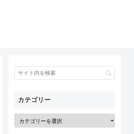
カテゴリー