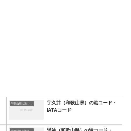
・
宇久井（和歌山県）の港コード・
和歌山県の港コード・IATAコード一覧
IATAコード
浦神（和歌山県）の港コード・
和歌山県の港コード・IATAコード一覧