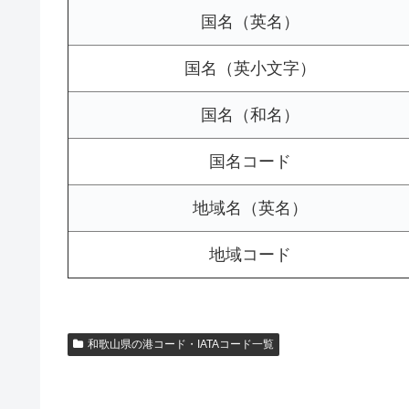
国名（英名）
国名（英小文字）
国名（和名）
国名コード
地域名（英名）
地域コード
和歌山県の港コード・IATAコード一覧