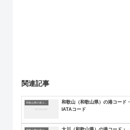
関連記事
和歌山（和歌山県）の港コード
和歌山県の港コード・IATAコード一覧
IATAコード
大川（和歌山県）の港コード・
和歌山県の港コード・IATAコード一覧