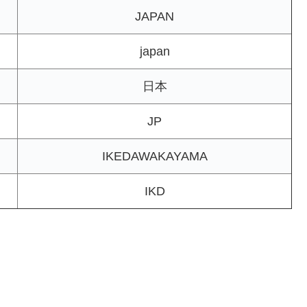
JAPAN
japan
日本
JP
IKEDAWAKAYAMA
IKD