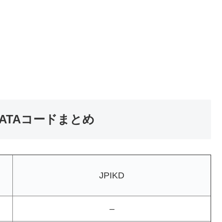
ATAコードまとめ
JPIKD
–