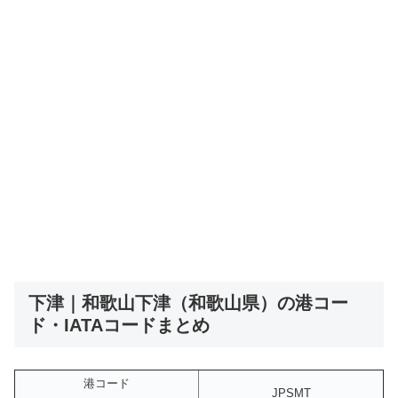
下津｜和歌山下津（和歌山県）の港コー
ド・IATAコードまとめ
港コード
JPSMT