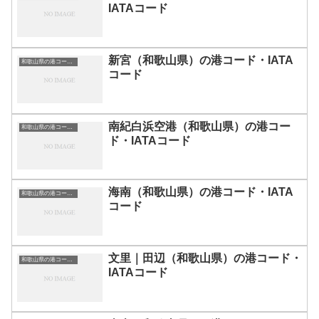
IATAコード
新宮（和歌山県）の港コード・IATA
和歌山県の港コード・IATAコード一覧
コード
南紀白浜空港（和歌山県）の港コー
和歌山県の港コード・IATAコード一覧
ド・IATAコード
海南（和歌山県）の港コード・IATA
和歌山県の港コード・IATAコード一覧
コード
文里｜田辺（和歌山県）の港コード・
和歌山県の港コード・IATAコード一覧
IATAコード