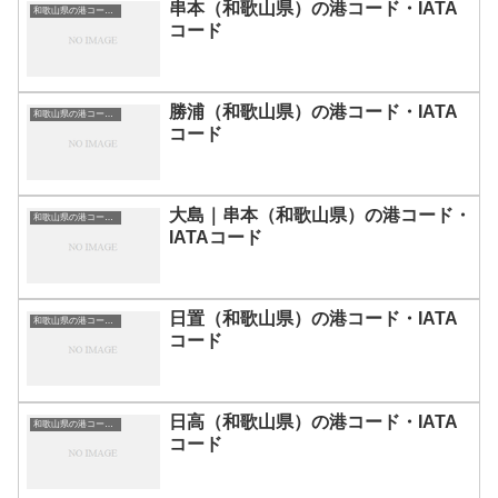
串本（和歌山県）の港コード・IATA
和歌山県の港コード・IATAコード一覧
コード
勝浦（和歌山県）の港コード・IATA
和歌山県の港コード・IATAコード一覧
コード
大島｜串本（和歌山県）の港コード・
和歌山県の港コード・IATAコード一覧
IATAコード
日置（和歌山県）の港コード・IATA
和歌山県の港コード・IATAコード一覧
コード
日高（和歌山県）の港コード・IATA
和歌山県の港コード・IATAコード一覧
コード