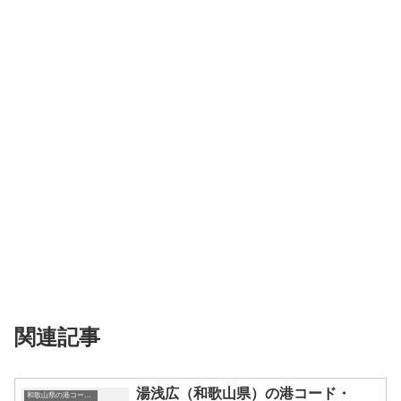
関連記事
湯浅広（和歌山県）の港コード・
和歌山県の港コード・IATAコード一覧