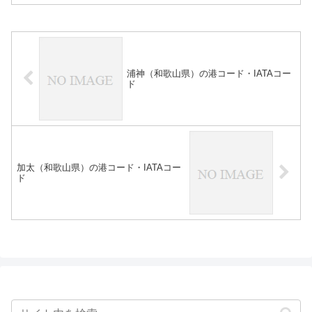
浦神（和歌山県）の港コード・IATAコー
ド
加太（和歌山県）の港コード・IATAコー
ド