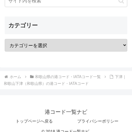
カテゴリー
ホーム
和歌山県の港コード・IATAコード一覧
下津｜
和歌山下津（和歌山県）の港コード・IATAコード
港コード一覧ナビ
トップページへ戻る
プライバシーポリシー
© 2018 港コード一覧ナビ.