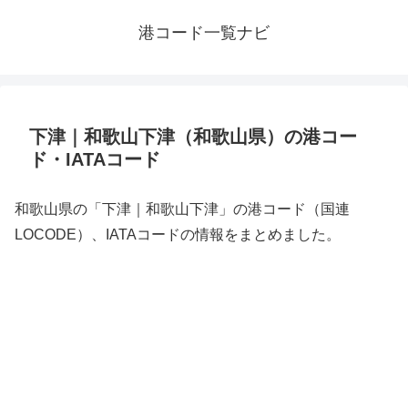
港コード一覧ナビ
下津｜和歌山下津（和歌山県）の港コー
ド・IATAコード
和歌山県の「下津｜和歌山下津」の港コード（国連
LOCODE）、IATAコードの情報をまとめました。